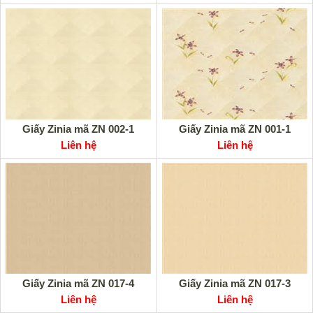
Giấy Zinia mã ZN 002-1
Giấy Zinia mã ZN 001-1
Liên hệ
Liên hệ
Giấy Zinia mã ZN 017-4
Giấy Zinia mã ZN 017-3
Liên hệ
Liên hệ