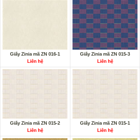
Giấy Zinia mã ZN 016-1
Giấy Zinia mã ZN 015-3
Liên hệ
Liên hệ
Giấy Zinia mã ZN 015-2
Giấy Zinia mã ZN 015-1
Liên hệ
Liên hệ