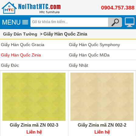
0904.757.388
Giấy Hàn Quốc Zinia
Giấy Dán Tường
Giấy Hàn Quốc Gracia
Giấy Hàn Quốc Symphony
Giấy Hàn Quốc Zinia
Giấy Hàn Quốc MiDa
Giấy Đức
Giấy Nhật
Giấy Zinia mã ZN 002-3
Giấy Zinia mã ZN 002-2
Liên hệ
Liên hệ