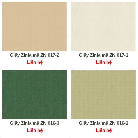
Giấy Zinia mã ZN 017-2
Giấy Zinia mã ZN 017-1
Liên hệ
Liên hệ
Giấy Zinia mã ZN 016-3
Giấy Zinia mã ZN 016-2
Liên hệ
Liên hệ