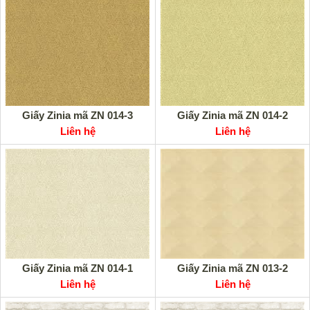
Giấy Zinia mã ZN 014-3
Giấy Zinia mã ZN 014-2
Liên hệ
Liên hệ
Giấy Zinia mã ZN 014-1
Giấy Zinia mã ZN 013-2
Liên hệ
Liên hệ